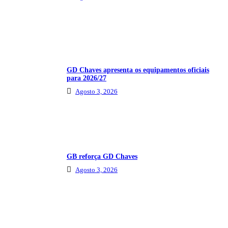
GD Chaves apresenta os equipamentos oficiais
para 2026/27
Agosto 3, 2026
GB reforça GD Chaves
Agosto 3, 2026