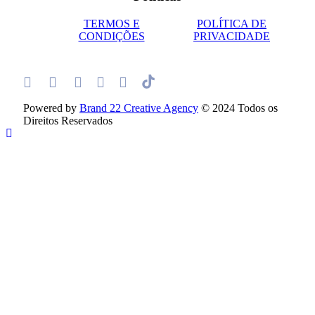
TERMOS E
POLÍTICA DE
CONDIÇÕES
PRIVACIDADE
Powered by
Brand 22 Creative Agency
© 2024 Todos os
Direitos Reservados