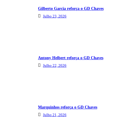
Gilberto Garcia reforça o GD Chaves
Julho 23, 2026
Antony Helbert reforça o GD Chaves
Julho 22, 2026
Marquinhos reforça o GD Chaves
Julho 21, 2026