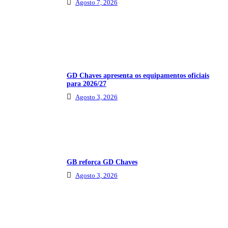
Agosto 7, 2026
GD Chaves apresenta os equipamentos oficiais
para 2026/27
Agosto 3, 2026
GB reforça GD Chaves
Agosto 3, 2026