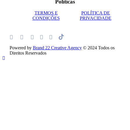
Políticas
TERMOS E
POLÍTICA DE
CONDIÇÕES
PRIVACIDADE
Powered by
Brand 22 Creative Agency
© 2024 Todos os
Direitos Reservados