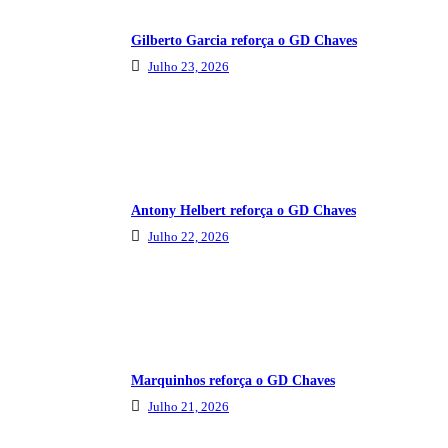
Gilberto Garcia reforça o GD Chaves
Julho 23, 2026
Antony Helbert reforça o GD Chaves
Julho 22, 2026
Marquinhos reforça o GD Chaves
Julho 21, 2026