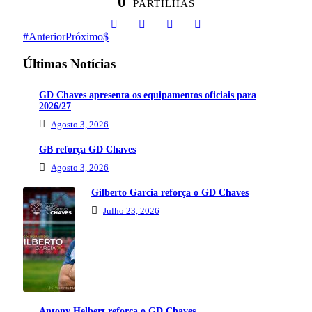
0
PARTILHAS
Anterior
Próximo
Últimas Notícias
GD Chaves apresenta os equipamentos oficiais para
2026/27
Agosto 3, 2026
GB reforça GD Chaves
Agosto 3, 2026
Gilberto Garcia reforça o GD Chaves
Julho 23, 2026
Antony Helbert reforça o GD Chaves