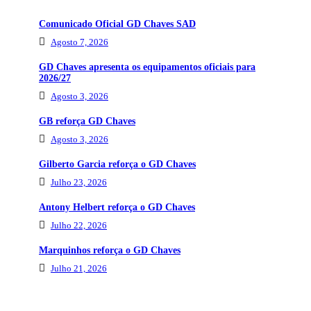
Comunicado Oficial GD Chaves SAD
Agosto 7, 2026
GD Chaves apresenta os equipamentos oficiais para
2026/27
Agosto 3, 2026
GB reforça GD Chaves
Agosto 3, 2026
Gilberto Garcia reforça o GD Chaves
Julho 23, 2026
Antony Helbert reforça o GD Chaves
Julho 22, 2026
Marquinhos reforça o GD Chaves
Julho 21, 2026