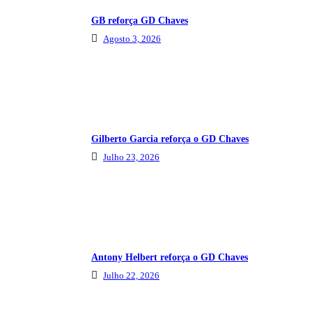
GB reforça GD Chaves
Agosto 3, 2026
Gilberto Garcia reforça o GD Chaves
Julho 23, 2026
Antony Helbert reforça o GD Chaves
Julho 22, 2026