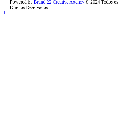
Powered by
Brand 22 Creative Agency
© 2024 Todos os
Direitos Reservados