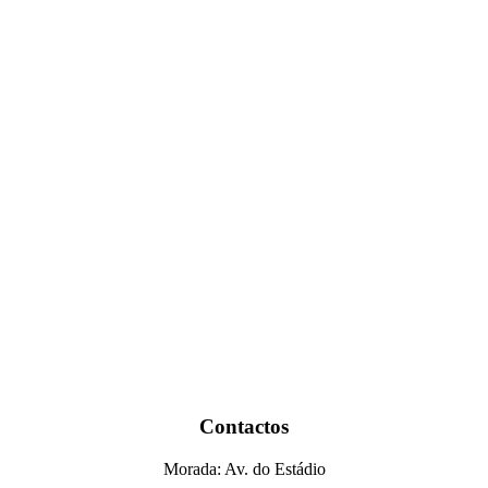
Contactos
Morada: Av. do Estádio