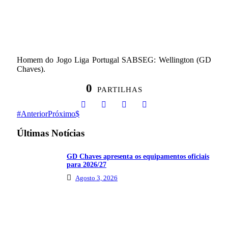
Homem do Jogo Liga Portugal SABSEG: Wellington (GD
Chaves).
0
PARTILHAS
Anterior
Próximo
Últimas Notícias
GD Chaves apresenta os equipamentos oficiais
para 2026/27
Agosto 3, 2026