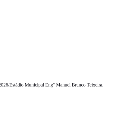
2026
/
Estádio Municipal Eng° Manuel Branco Teixeira.