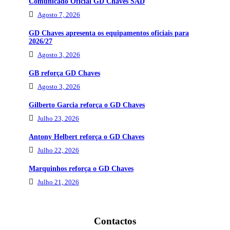
Comunicado Oficial GD Chaves SAD
Agosto 7, 2026
GD Chaves apresenta os equipamentos oficiais para
2026/27
Agosto 3, 2026
GB reforça GD Chaves
Agosto 3, 2026
Gilberto Garcia reforça o GD Chaves
Julho 23, 2026
Antony Helbert reforça o GD Chaves
Julho 22, 2026
Marquinhos reforça o GD Chaves
Julho 21, 2026
Contactos