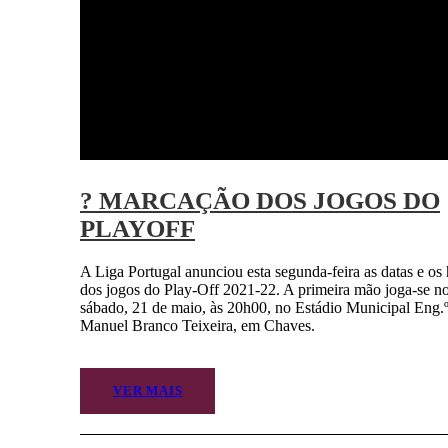
? MARCAÇÃO DOS JOGOS DO
PLAYOFF
A Liga Portugal anunciou esta segunda-feira as datas e os 
dos jogos do Play-Off 2021-22. A primeira mão joga-se n
sábado, 21 de maio, às 20h00, no Estádio Municipal Eng.
Manuel Branco Teixeira, em Chaves.
VER MAIS