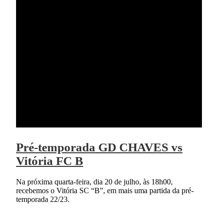
Pré-temporada GD CHAVES vs
Vitória FC B
Na próxima quarta-feira, dia 20 de julho, às 18h00,
recebemos o Vitória SC “B”, em mais uma partida da pré-
temporada 22/23.