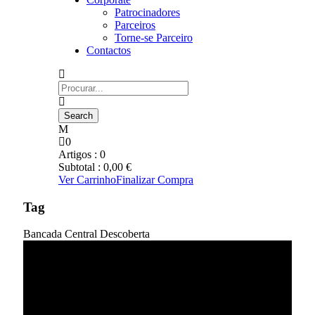
Patrocinadores
Parceiros
Torne-se Parceiro
Contactos
0
Artigos :
0
Subtotal :
0,00
€
Ver Carrinho
Finalizar Compra
Tag
Bancada Central Descoberta