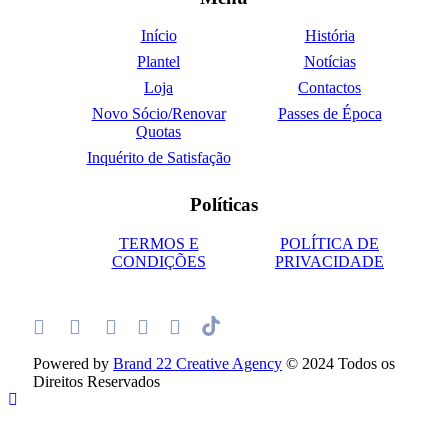
Início
História
Plantel
Notícias
Loja
Contactos
Novo Sócio/Renovar
Passes de Época
Quotas
Inquérito de Satisfação
Políticas
TERMOS E
POLÍTICA DE
CONDIÇÕES
PRIVACIDADE
Powered by
Brand 22 Creative Agency
© 2024 Todos os
Direitos Reservados