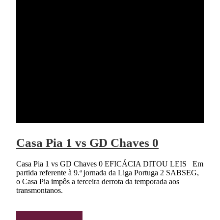
Casa Pia 1 vs GD Chaves 0
Casa Pia 1 vs GD Chaves 0 EFICÁCIA DITOU LEIS Em
partida referente à 9.ª jornada da Liga Portuga 2 SABSEG,
o Casa Pia impôs a terceira derrota da temporada aos
transmontanos.