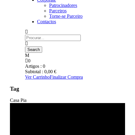
Patrocinadores
Parceiros
Torne-se Parceiro
Contactos
0
Artigos :
0
Subtotal :
0,00
€
Ver Carrinho
Finalizar Compra
Tag
Casa Pia