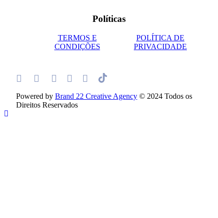
Políticas
TERMOS E
POLÍTICA DE
CONDIÇÕES
PRIVACIDADE
Powered by
Brand 22 Creative Agency
© 2024 Todos os
Direitos Reservados