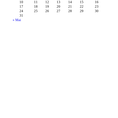
10
11
12
13
14
15
16
17
18
19
20
21
22
23
24
25
26
27
28
29
30
31
« Mai