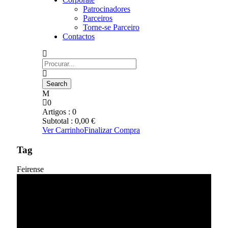
Patrocinadores
Parceiros
Torne-se Parceiro
Contactos
0
Artigos :
0
Subtotal :
0,00
€
Ver Carrinho
Finalizar Compra
Tag
Feirense