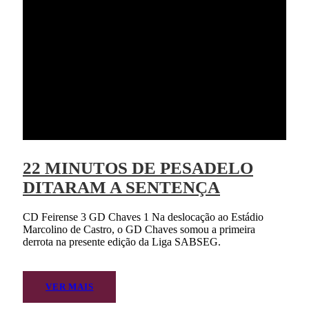
22 MINUTOS DE PESADELO
DITARAM A SENTENÇA
CD Feirense 3 GD Chaves 1 Na deslocação ao Estádio
Marcolino de Castro, o GD Chaves somou a primeira
derrota na presente edição da Liga SABSEG.
VER MAIS