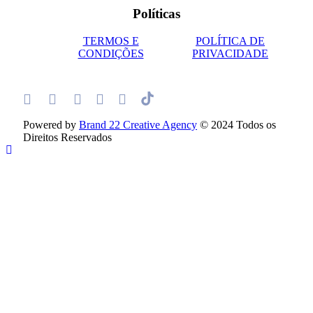
Políticas
TERMOS E
POLÍTICA DE
CONDIÇÕES
PRIVACIDADE
Powered by
Brand 22 Creative Agency
© 2024 Todos os
Direitos Reservados