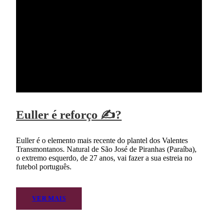
Euller é reforço ✍?
Euller é o elemento mais recente do plantel dos Valentes
Transmontanos. Natural de São José de Piranhas (Paraíba),
o extremo esquerdo, de 27 anos, vai fazer a sua estreia no
futebol português.
VER MAIS