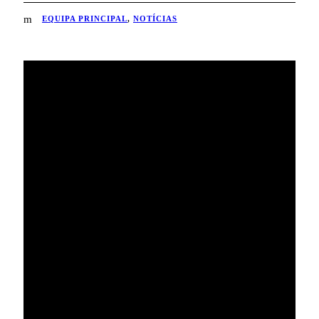
EQUIPA PRINCIPAL
,
NOTÍCIAS