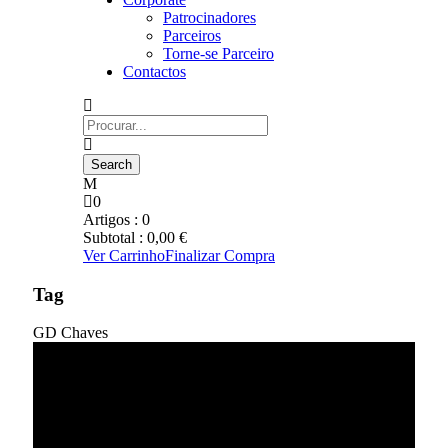
Patrocinadores
Parceiros
Torne-se Parceiro
Contactos
0
Artigos :
0
Subtotal :
0,00
€
Ver Carrinho
Finalizar Compra
Tag
GD Chaves