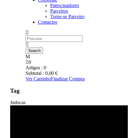
Patrocinadores
Parceiros
Torne-se Parceiro
Contactos
0
Artigos :
0
Subtotal :
0,00
€
Ver Carrinho
Finalizar Compra
Tag
Judocas