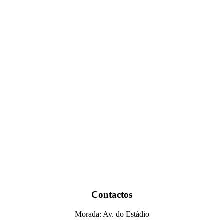
Contactos
Morada: Av. do Estádio