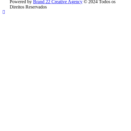
Powered by
Brand 22 Creative Agency
© 2024 Todos os
Direitos Reservados