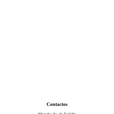
Contactos