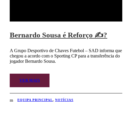
Bernardo Sousa é Reforço ✍?
A Grupo Desportivo de Chaves Futebol – SAD informa que
chegou a acordo com o Sporting CP para a transferência do
jogador Bernardo Sousa.
VER MAIS
EQUIPA PRINCIPAL
,
NOTÍCIAS