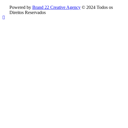
Powered by
Brand 22 Creative Agency
© 2024 Todos os
Direitos Reservados