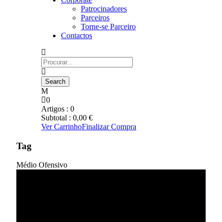
Patrocinadores
Parceiros
Torne-se Parceiro
Contactos
0
Artigos :
0
Subtotal :
0,00
€
Ver Carrinho
Finalizar Compra
Tag
Médio Ofensivo