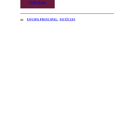
VER MAIS
EQUIPA PRINCIPAL
,
NOTÍCIAS