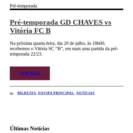
Pré-temporada
Pré-temporada GD CHAVES vs
Vitória FC B
Na próxima quarta-feira, dia 20 de julho, às 18h00,
recebemos o Vitória SC “B”, em mais uma partida da pré-
temporada 22/23.
VER MAIS
BILHETES
,
EQUIPA PRINCIPAL
,
NOTÍCIAS
Últimas Notícias