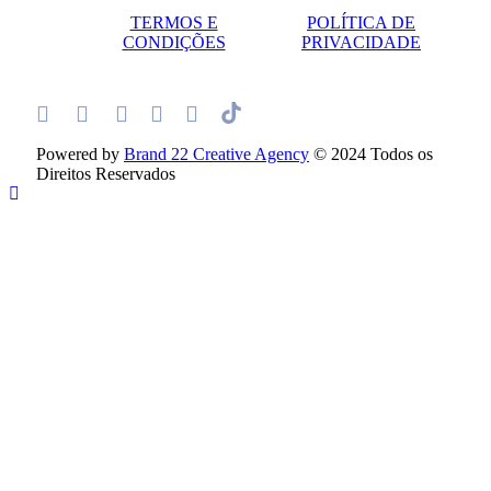
TERMOS E
POLÍTICA DE
CONDIÇÕES
PRIVACIDADE
Powered by
Brand 22 Creative Agency
© 2024 Todos os
Direitos Reservados