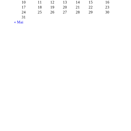
10
11
12
13
14
15
16
17
18
19
20
21
22
23
24
25
26
27
28
29
30
31
« Mai