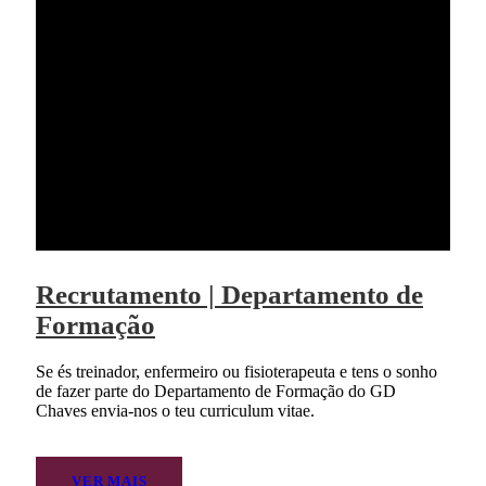
Recrutamento | Departamento de
Formação
Se és treinador, enfermeiro ou fisioterapeuta e tens o sonho
de fazer parte do Departamento de Formação do GD
Chaves envia-nos o teu curriculum vitae.
VER MAIS