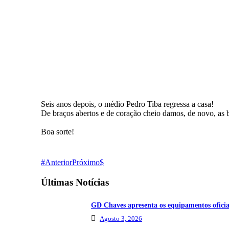
Seis anos depois, o médio Pedro Tiba regressa a casa!
De braços abertos e de coração cheio damos, de novo, as 
Boa sorte!
Anterior
Próximo
Últimas Notícias
GD Chaves apresenta os equipamentos oficia
Agosto 3, 2026