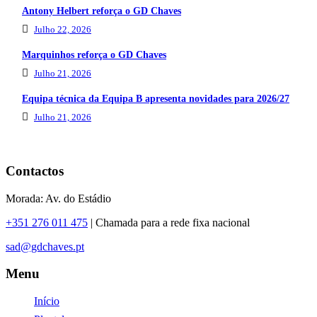
Antony Helbert reforça o GD Chaves
Julho 22, 2026
Marquinhos reforça o GD Chaves
Julho 21, 2026
Equipa técnica da Equipa B apresenta novidades para 2026/27
Julho 21, 2026
Contactos
Morada: Av. do Estádio
+351 276 011 475
| Chamada para a rede fixa nacional
sad@gdchaves.pt
Menu
Início