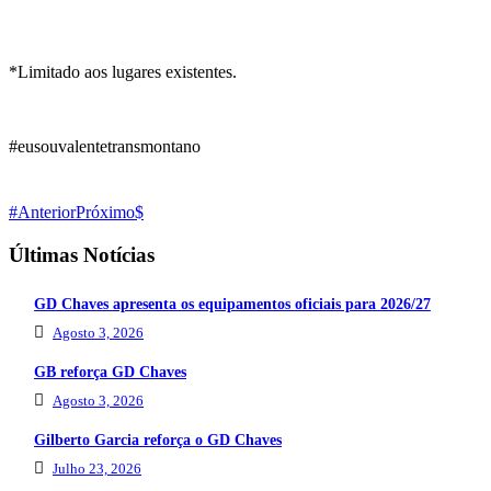
*Limitado aos lugares existentes.
#eusouvalentetransmontano
Anterior
Próximo
Últimas Notícias
GD Chaves apresenta os equipamentos oficiais para 2026/27
Agosto 3, 2026
GB reforça GD Chaves
Agosto 3, 2026
Gilberto Garcia reforça o GD Chaves
Julho 23, 2026