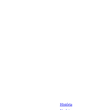
História