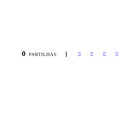
0
PARTILHAS