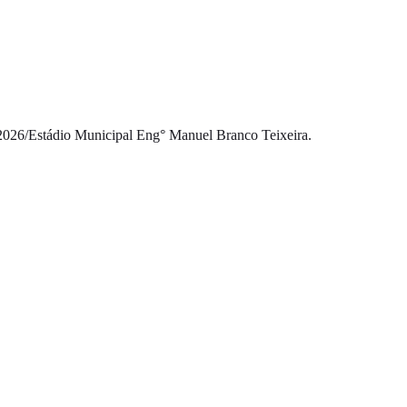
2026
/
Estádio Municipal Eng° Manuel Branco Teixeira.