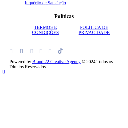
Inquérito de Satisfação
Políticas
TERMOS E
POLÍTICA DE
CONDIÇÕES
PRIVACIDADE
Powered by
Brand 22 Creative Agency
© 2024 Todos os
Direitos Reservados