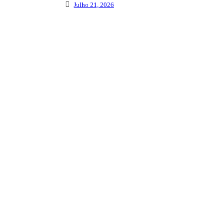
Julho 21, 2026