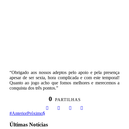
“Obrigado aos nossos adeptos pelo apoio e pela presença
apesar de ser sexta, hora complicada e com este temporal!
Quanto ao jogo acho que fomos melhores e merecemos a
conquista dos três pontos.”
0
PARTILHAS
Anterior
Próximo
Últimas Notícias