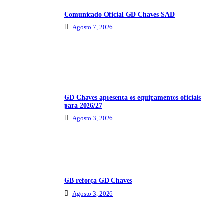
Comunicado Oficial GD Chaves SAD
Agosto 7, 2026
GD Chaves apresenta os equipamentos oficiais
para 2026/27
Agosto 3, 2026
GB reforça GD Chaves
Agosto 3, 2026