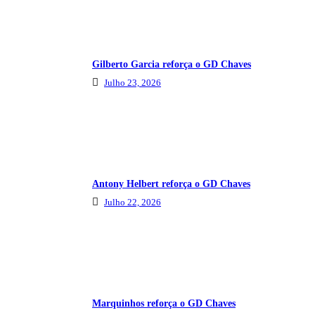
Gilberto Garcia reforça o GD Chaves
Julho 23, 2026
Antony Helbert reforça o GD Chaves
Julho 22, 2026
Marquinhos reforça o GD Chaves