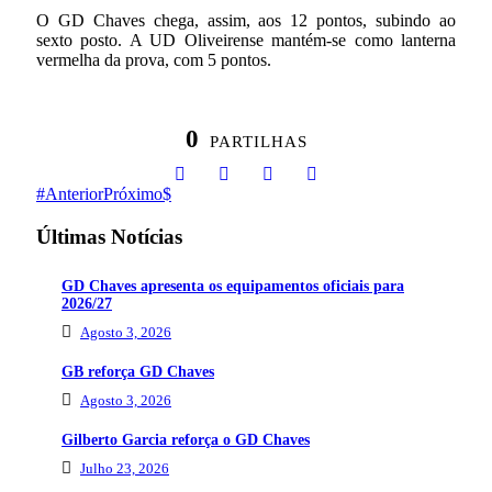
O GD Chaves chega, assim, aos 12 pontos, subindo ao
sexto posto. A UD Oliveirense mantém-se como lanterna
vermelha da prova, com 5 pontos.
0
PARTILHAS
Anterior
Próximo
Últimas Notícias
GD Chaves apresenta os equipamentos oficiais para
2026/27
Agosto 3, 2026
GB reforça GD Chaves
Agosto 3, 2026
Gilberto Garcia reforça o GD Chaves
Julho 23, 2026