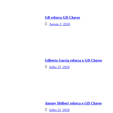
GB reforça GD Chaves
Agosto 3, 2026
Gilberto Garcia reforça o GD Chaves
Julho 23, 2026
Antony Helbert reforça o GD Chaves
Julho 22, 2026