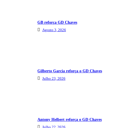
GB reforça GD Chaves
Agosto 3, 2026
Gilberto Garcia reforça o GD Chaves
Julho 23, 2026
Antony Helbert reforça o GD Chaves
Julho 22, 2026