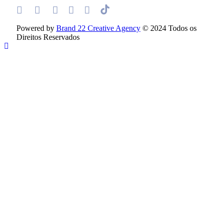
Powered by
Brand 22 Creative Agency
© 2024 Todos os
Direitos Reservados