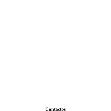
Contactos