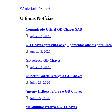
Anterior
Próximo
Últimas Notícias
Comunicado Oficial GD Chaves SAD
Agosto 7, 2026
GD Chaves apresenta os equipamentos oficiais para 2026
Agosto 3, 2026
GB reforça GD Chaves
Agosto 3, 2026
Gilberto Garcia reforça o GD Chaves
Julho 23, 2026
Antony Helbert reforça o GD Chaves
Julho 22, 2026
Marquinhos reforça o GD Chaves