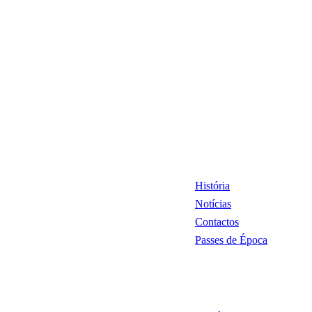
História
Notícias
Contactos
Passes de Época