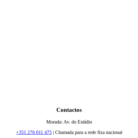
Contactos
Morada: Av. do Estádio
+351 276 011 475
| Chamada para a rede fixa nacional