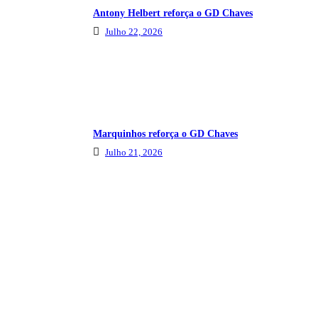
Antony Helbert reforça o GD Chaves
Julho 22, 2026
Marquinhos reforça o GD Chaves
Julho 21, 2026