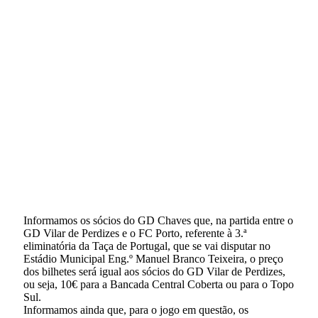
Informamos os sócios do GD Chaves que, na partida entre o
GD Vilar de Perdizes e o FC Porto, referente à 3.ª
eliminatória da Taça de Portugal, que se vai disputar no
Estádio Municipal Eng.º Manuel Branco Teixeira, o preço
dos bilhetes será igual aos sócios do GD Vilar de Perdizes,
ou seja, 10€ para a Bancada Central Coberta ou para o Topo
Sul.
Informamos ainda que, para o jogo em questão, os