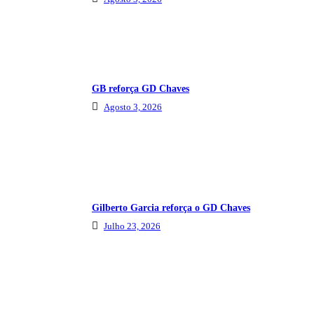
GB reforça GD Chaves
Agosto 3, 2026
Gilberto Garcia reforça o GD Chaves
Julho 23, 2026