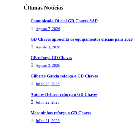
Últimas Notícias
Comunicado Oficial GD Chaves SAD
Agosto 7, 2026
GD Chaves apresenta os equipamentos oficiais para 2026
Agosto 3, 2026
GB reforça GD Chaves
Agosto 3, 2026
Gilberto Garcia reforça o GD Chaves
Julho 23, 2026
Antony Helbert reforça o GD Chaves
Julho 22, 2026
Marquinhos reforça o GD Chaves
Julho 21, 2026