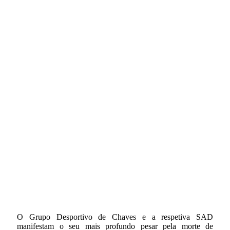
O Grupo Desportivo de Chaves e a respetiva SAD
manifestam o seu mais profundo pesar pela morte de