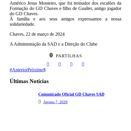
Américo Jesus Monteiro, que foi treinador dos escalões da
Formação do GD Chaves e filho de Gualter, antigo jogador
do GD Chaves.
À família e aos seus amigos expressamos a nossa
solidariedade.
Chaves, 22 de março de 2024
A Administração da SAD e a Direção do Clube
0
PARTILHAS
Anterior
Próximo
Últimas Notícias
Comunicado Oficial GD Chaves SAD
Agosto 7, 2026