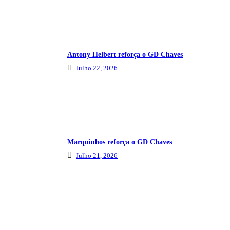
Antony Helbert reforça o GD Chaves
Julho 22, 2026
Marquinhos reforça o GD Chaves
Julho 21, 2026