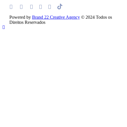
Powered by
Brand 22 Creative Agency
© 2024 Todos os
Direitos Reservados