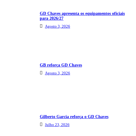
GD Chaves apresenta os equipamentos oficiais
para 2026/27
Agosto 3, 2026
GB reforça GD Chaves
Agosto 3, 2026
Gilberto Garcia reforça o GD Chaves
Julho 23, 2026