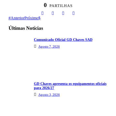
0
PARTILHAS
Anterior
Próximo
Últimas Notícias
Comunicado Oficial GD Chaves SAD
Agosto 7, 2026
GD Chaves apresenta os equipamentos oficiais
para 2026/27
Agosto 3, 2026