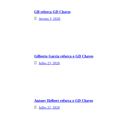
GB reforça GD Chaves
Agosto 3, 2026
Gilberto Garcia reforça o GD Chaves
Julho 23, 2026
Antony Helbert reforça o GD Chaves
Julho 22, 2026