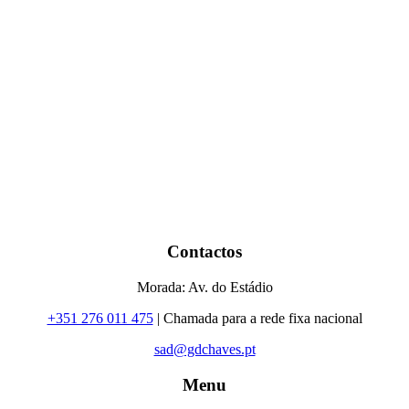
Contactos
Morada: Av. do Estádio
+351 276 011 475
| Chamada para a rede fixa nacional
sad@gdchaves.pt
Menu