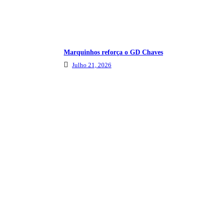
Marquinhos reforça o GD Chaves
Julho 21, 2026