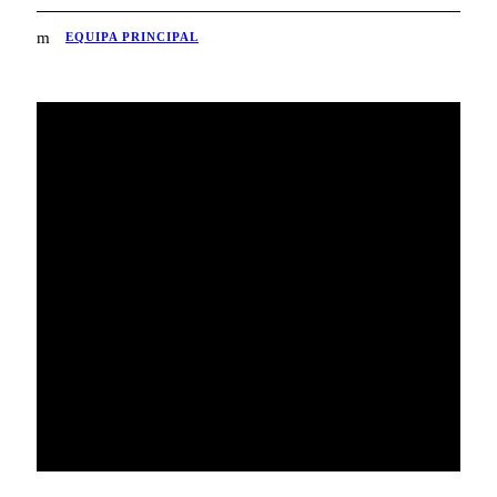
EQUIPA PRINCIPAL