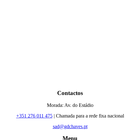
Contactos
Morada: Av. do Estádio
+351 276 011 475
| Chamada para a rede fixa nacional
sad@gdchaves.pt
Menu