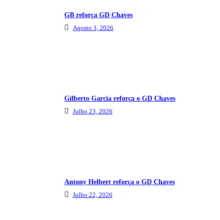
GB reforça GD Chaves
Agosto 3, 2026
Gilberto Garcia reforça o GD Chaves
Julho 23, 2026
Antony Helbert reforça o GD Chaves
Julho 22, 2026