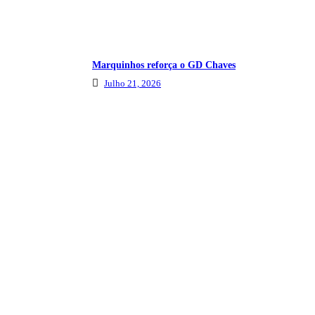
Marquinhos reforça o GD Chaves
Julho 21, 2026