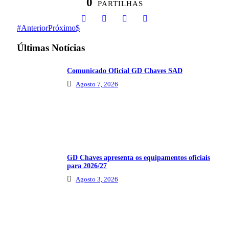
0
PARTILHAS
Anterior
Próximo
Últimas Notícias
Comunicado Oficial GD Chaves SAD
Agosto 7, 2026
GD Chaves apresenta os equipamentos oficiais
para 2026/27
Agosto 3, 2026