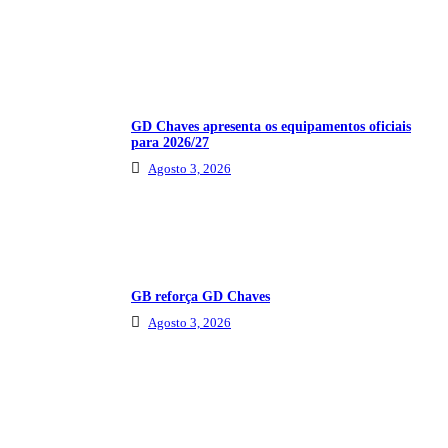
GD Chaves apresenta os equipamentos oficiais
para 2026/27
Agosto 3, 2026
GB reforça GD Chaves
Agosto 3, 2026