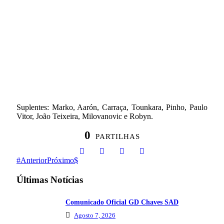
Suplentes: Marko, Aarón, Carraça, Tounkara, Pinho, Paulo
Vitor, João Teixeira, Milovanovic e Robyn.
0
PARTILHAS
Anterior
Próximo
Últimas Notícias
Comunicado Oficial GD Chaves SAD
Agosto 7, 2026