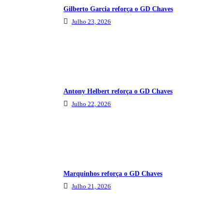
Gilberto Garcia reforça o GD Chaves
Julho 23, 2026
Antony Helbert reforça o GD Chaves
Julho 22, 2026
Marquinhos reforça o GD Chaves
Julho 21, 2026