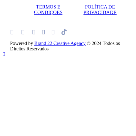
TERMOS E
POLÍTICA DE
CONDIÇÕES
PRIVACIDADE
Powered by
Brand 22 Creative Agency
© 2024 Todos os
Direitos Reservados