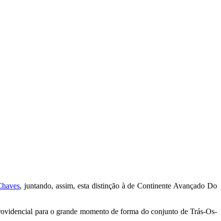
haves
, juntando, assim, esta distinção à de Continente Avançado Do
 providencial para o grande momento de forma do conjunto de Trás-Os-