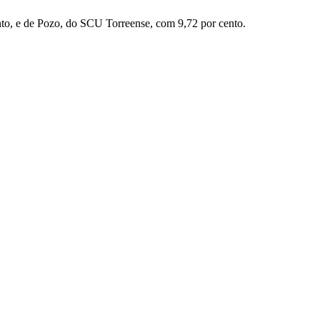
to, e de Pozo, do SCU Torreense, com 9,72 por cento.