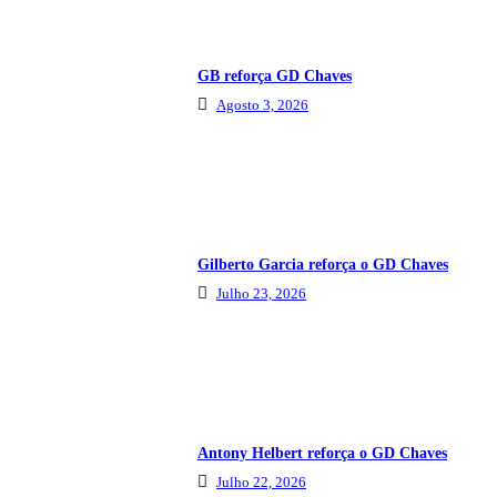
GB reforça GD Chaves
Agosto 3, 2026
Gilberto Garcia reforça o GD Chaves
Julho 23, 2026
Antony Helbert reforça o GD Chaves
Julho 22, 2026