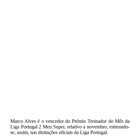
Marco Alves é o vencedor do Prémio Treinador do Mês da
Liga Portugal 2 Meu Super, relativo a novembro, estreando-
se, assim, nas distinções oficiais da Liga Portugal.