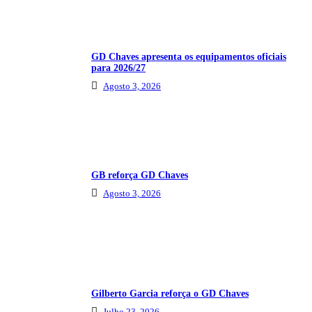
GD Chaves apresenta os equipamentos oficiais
para 2026/27
Agosto 3, 2026
GB reforça GD Chaves
Agosto 3, 2026
Gilberto Garcia reforça o GD Chaves
Julho 23, 2026