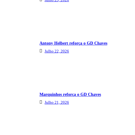
Antony Helbert reforça o GD Chaves
Julho 22, 2026
Marquinhos reforça o GD Chaves
Julho 21, 2026