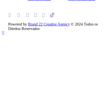
Powered by
Brand 22 Creative Agency
© 2024 Todos os
Direitos Reservados