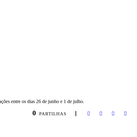
ções entre os dias 26 de junho e 1 de julho.
0
PARTILHAS