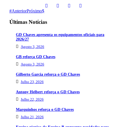
Anterior
Próximo
Últimas Notícias
GD Chaves apresenta os equipamentos oficiais para
2026/27
Agosto 3, 2026
GB reforça GD Chaves
Agosto 3, 2026
Gilberto Garcia reforça o GD Chaves
Julho 23, 2026
Antony Helbert reforça o GD Chaves
Julho 22, 2026
Marquinhos reforça o GD Chaves
Julho 21, 2026