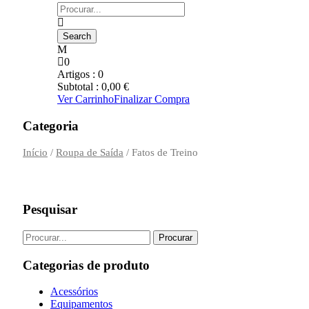
0
Artigos :
0
Subtotal :
0,00
€
Ver Carrinho
Finalizar Compra
Categoria
Início
/
Roupa de Saída
/ Fatos de Treino
Pesquisar
Categorias de produto
Acessórios
Equipamentos