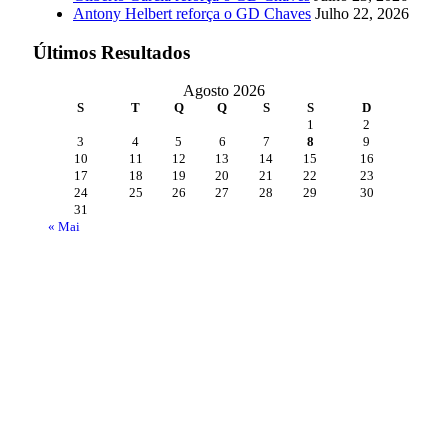
Antony Helbert reforça o GD Chaves
Julho 22, 2026
Últimos Resultados
Agosto 2026
S
T
Q
Q
S
S
D
1
2
3
4
5
6
7
8
9
10
11
12
13
14
15
16
17
18
19
20
21
22
23
24
25
26
27
28
29
30
31
« Mai