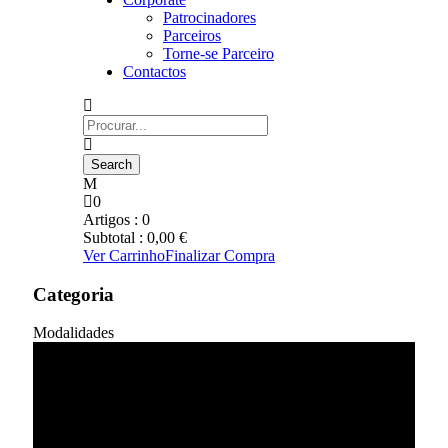
Patrocinadores
Parceiros
Torne-se Parceiro
Contactos
0
Artigos :
0
Subtotal :
0,00
€
Ver Carrinho
Finalizar Compra
Categoria
Modalidades