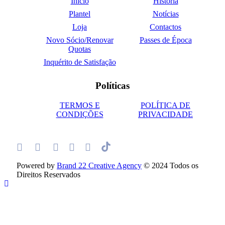
Início
História
Plantel
Notícias
Loja
Contactos
Novo Sócio/Renovar
Passes de Época
Quotas
Inquérito de Satisfação
Políticas
TERMOS E
POLÍTICA DE
CONDIÇÕES
PRIVACIDADE
Powered by
Brand 22 Creative Agency
© 2024 Todos os
Direitos Reservados