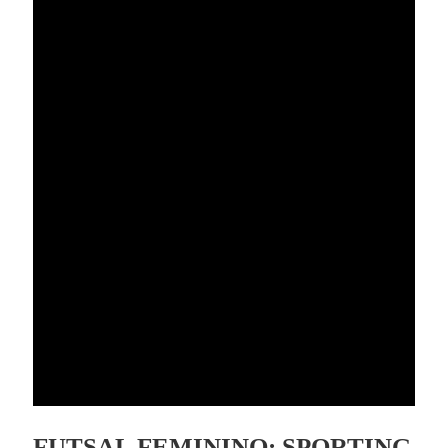
FUTSAL FEMININO: SPORTING