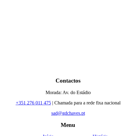
Contactos
Morada: Av. do Estádio
+351 276 011 475
| Chamada para a rede fixa nacional
sad@gdchaves.pt
Menu