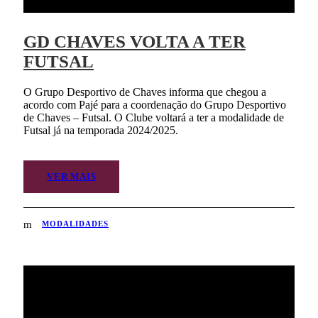
GD CHAVES VOLTA A TER
FUTSAL
O Grupo Desportivo de Chaves informa que chegou a
acordo com Pajé para a coordenação do Grupo Desportivo
de Chaves – Futsal. O Clube voltará a ter a modalidade de
Futsal já na temporada 2024/2025.
VER MAIS
MODALIDADES