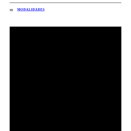
MODALIDADES