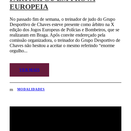
EUROPEIA
No passado fim de semana, o treinador de judo do Grupo
Desportivo de Chaves esteve presente como árbitro na X
edição dos Jogos Europeus de Polícias e Bombeiros, que se
realizaram em Braga. Após convite endereçado pela
comissão organizadora, o treinador do Grupo Desportivo de
Chaves não hesitou a aceitar o mesmo referindo “enorme
orgulho...
VER MAIS
MODALIDADES