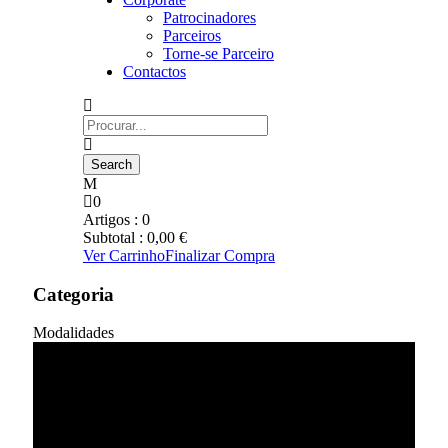
Patrocinadores
Parceiros
Torne-se Parceiro
Contactos
0
Artigos :
0
Subtotal :
0,00
€
Ver Carrinho
Finalizar Compra
Categoria
Modalidades