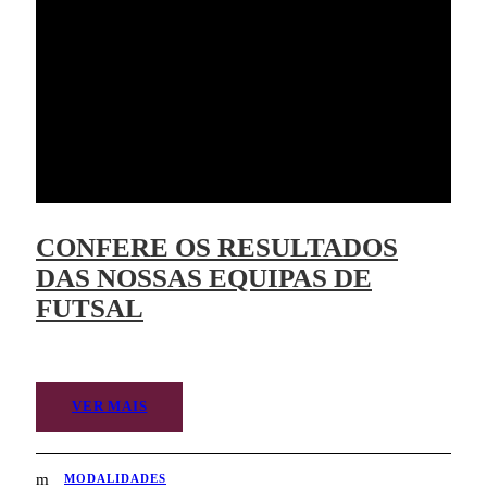
CONFERE OS RESULTADOS
DAS NOSSAS EQUIPAS DE
FUTSAL
VER MAIS
MODALIDADES