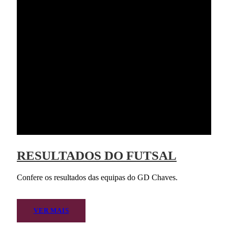
RESULTADOS DO FUTSAL
Confere os resultados das equipas do GD Chaves.
VER MAIS