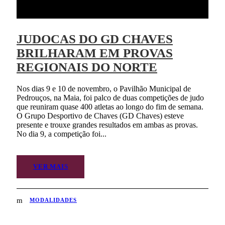
JUDOCAS DO GD CHAVES
BRILHARAM EM PROVAS
REGIONAIS DO NORTE
Nos dias 9 e 10 de novembro, o Pavilhão Municipal de
Pedrouços, na Maia, foi palco de duas competições de judo
que reuniram quase 400 atletas ao longo do fim de semana.
O Grupo Desportivo de Chaves (GD Chaves) esteve
presente e trouxe grandes resultados em ambas as provas.
No dia 9, a competição foi...
VER MAIS
MODALIDADES