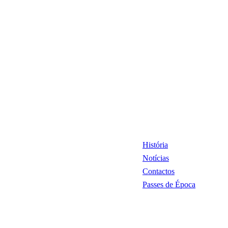
História
Notícias
Contactos
Passes de Época