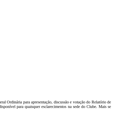
al Ordinária para apresentação, discussão e votação do Relatório de
disponível para quaisquer esclarecimentos na sede do Clube. Mais se