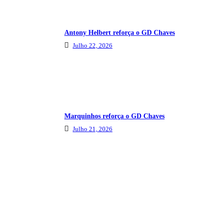
Antony Helbert reforça o GD Chaves
Julho 22, 2026
Marquinhos reforça o GD Chaves
Julho 21, 2026