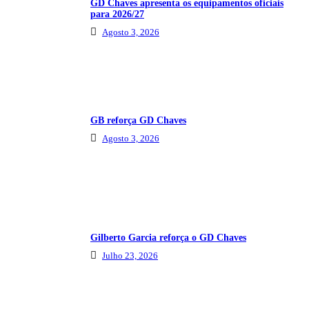
GD Chaves apresenta os equipamentos oficiais
para 2026/27
Agosto 3, 2026
GB reforça GD Chaves
Agosto 3, 2026
Gilberto Garcia reforça o GD Chaves
Julho 23, 2026