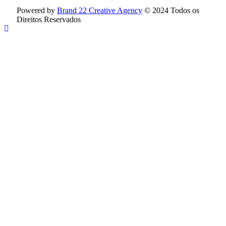
Powered by
Brand 22 Creative Agency
© 2024 Todos os
Direitos Reservados