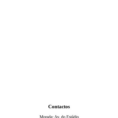
Contactos
Morada: Av. do Estádio