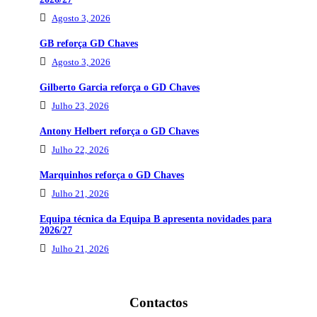
Agosto 3, 2026
GB reforça GD Chaves
Agosto 3, 2026
Gilberto Garcia reforça o GD Chaves
Julho 23, 2026
Antony Helbert reforça o GD Chaves
Julho 22, 2026
Marquinhos reforça o GD Chaves
Julho 21, 2026
Equipa técnica da Equipa B apresenta novidades para
2026/27
Julho 21, 2026
Contactos