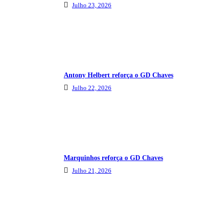
Julho 23, 2026
Antony Helbert reforça o GD Chaves
Julho 22, 2026
Marquinhos reforça o GD Chaves
Julho 21, 2026