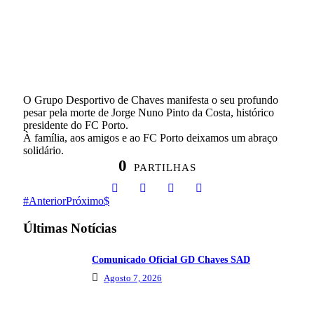
O Grupo Desportivo de Chaves manifesta o seu profundo
pesar pela morte de Jorge Nuno Pinto da Costa, histórico
presidente do FC Porto.
À família, aos amigos e ao FC Porto deixamos um abraço
solidário.
0
PARTILHAS
Anterior
Próximo
Últimas Notícias
Comunicado Oficial GD Chaves SAD
Agosto 7, 2026