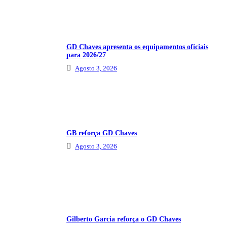
GD Chaves apresenta os equipamentos oficiais
para 2026/27
Agosto 3, 2026
GB reforça GD Chaves
Agosto 3, 2026
Gilberto Garcia reforça o GD Chaves