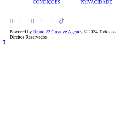
CONDIÇÕES
PRIVACIDADE
Powered by
Brand 22 Creative Agency
© 2024 Todos os
Direitos Reservados