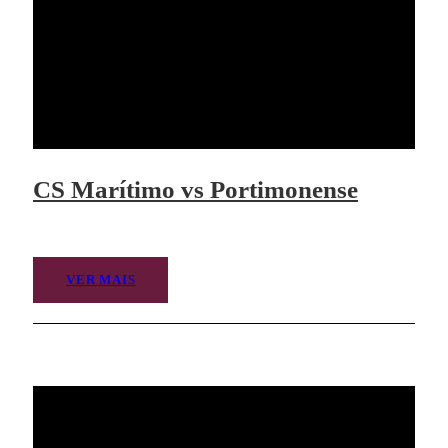
CS Marítimo vs Portimonense
VER MAIS