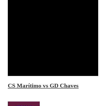
CS Marítimo vs GD Chaves