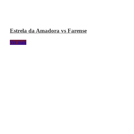
Estrela da Amadora vs Farense
Ver mais