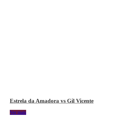
Estrela da Amadora vs Gil Vicente
Ver mais