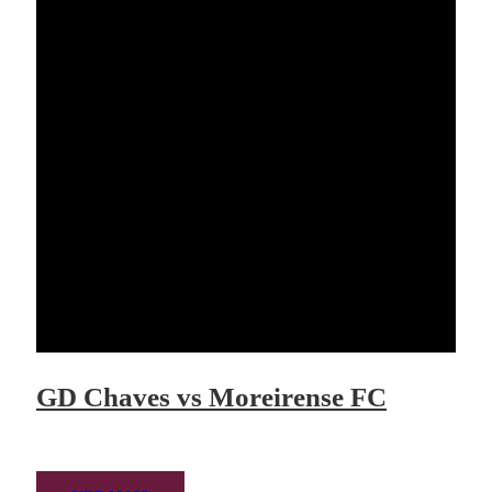
GD Chaves vs Moreirense FC