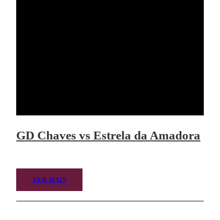
GD Chaves vs Estrela da Amadora
VER MAIS