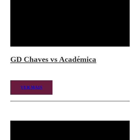
GD Chaves vs Académica
VER MAIS