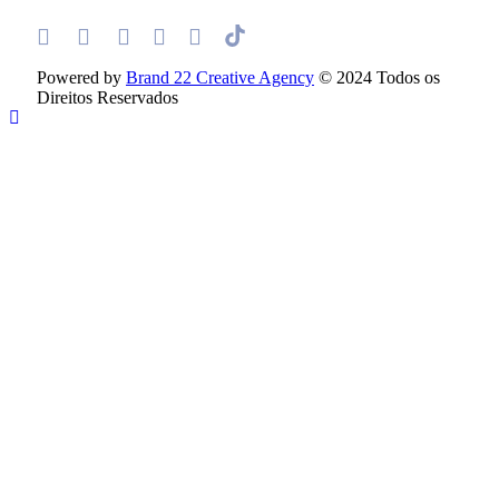
Powered by
Brand 22 Creative Agency
© 2024 Todos os
Direitos Reservados