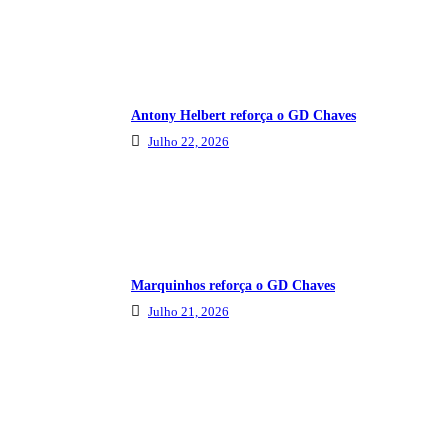
Antony Helbert reforça o GD Chaves
Julho 22, 2026
Marquinhos reforça o GD Chaves
Julho 21, 2026