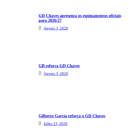
GD Chaves apresenta os equipamentos oficiais
para 2026/27
Agosto 3, 2026
GB reforça GD Chaves
Agosto 3, 2026
Gilberto Garcia reforça o GD Chaves
Julho 23, 2026