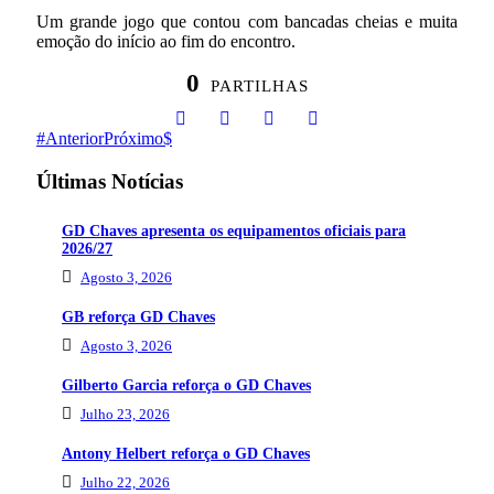
Um grande jogo que contou com bancadas cheias e muita
emoção do início ao fim do encontro.
0
PARTILHAS
Anterior
Próximo
Últimas Notícias
GD Chaves apresenta os equipamentos oficiais para
2026/27
Agosto 3, 2026
GB reforça GD Chaves
Agosto 3, 2026
Gilberto Garcia reforça o GD Chaves
Julho 23, 2026
Antony Helbert reforça o GD Chaves
Julho 22, 2026