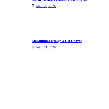
Julho 22, 2026
Marquinhos reforça o GD Chaves
Julho 21, 2026