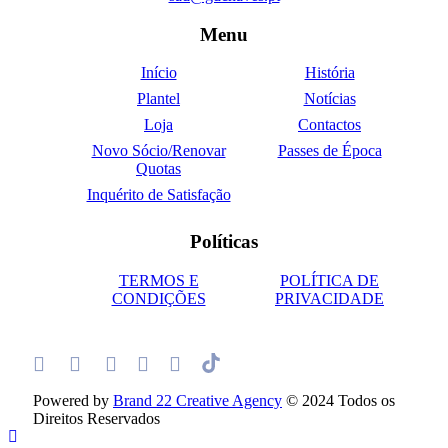
Menu
Início
História
Plantel
Notícias
Loja
Contactos
Novo Sócio/Renovar
Passes de Época
Quotas
Inquérito de Satisfação
Políticas
TERMOS E
POLÍTICA DE
CONDIÇÕES
PRIVACIDADE
Powered by
Brand 22 Creative Agency
© 2024 Todos os
Direitos Reservados