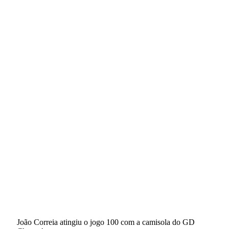
João Correia atingiu o jogo 100 com a camisola do GD