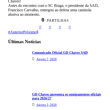
Chaves!
Antes do encontro com o SC Braga, o presidente da SAD,
Francisco Carvalho, entregou ao defesa uma camisola
alusiva ao momento.
0
PARTILHAS
Anterior
Próximo
Últimas Notícias
Comunicado Oficial GD Chaves SAD
Agosto 7, 2026
GD Chaves apresenta os equipamentos oficiais
para 2026/27
Agosto 3, 2026