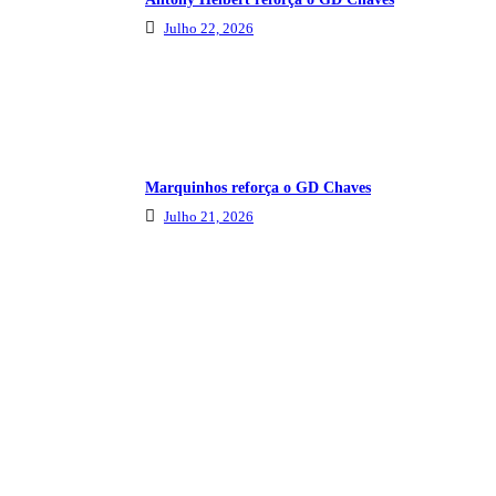
Julho 22, 2026
Marquinhos reforça o GD Chaves
Julho 21, 2026