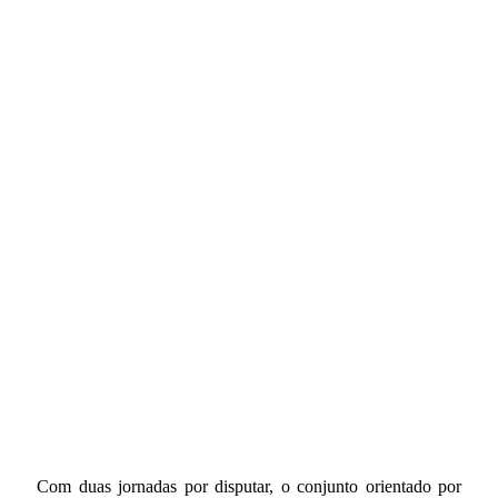
Com duas jornadas por disputar, o conjunto orientado por