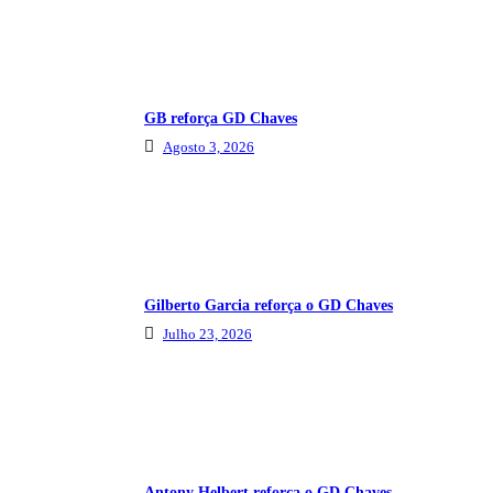
GB reforça GD Chaves
Agosto 3, 2026
Gilberto Garcia reforça o GD Chaves
Julho 23, 2026
Antony Helbert reforça o GD Chaves