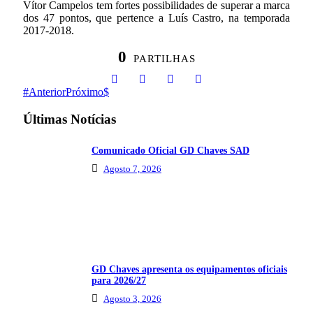
Vítor Campelos tem fortes possibilidades de superar a marca
dos 47 pontos, que pertence a Luís Castro, na temporada
2017-2018.
0
PARTILHAS
Anterior
Próximo
Últimas Notícias
Comunicado Oficial GD Chaves SAD
Agosto 7, 2026
GD Chaves apresenta os equipamentos oficiais
para 2026/27
Agosto 3, 2026