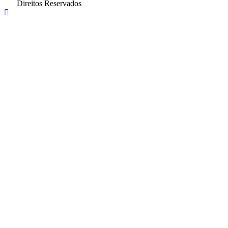
Direitos Reservados