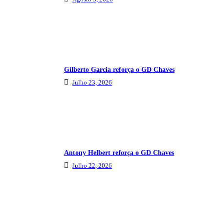
Gilberto Garcia reforça o GD Chaves
Julho 23, 2026
Antony Helbert reforça o GD Chaves
Julho 22, 2026